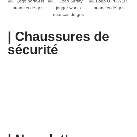
| Chaussures de
sécurité