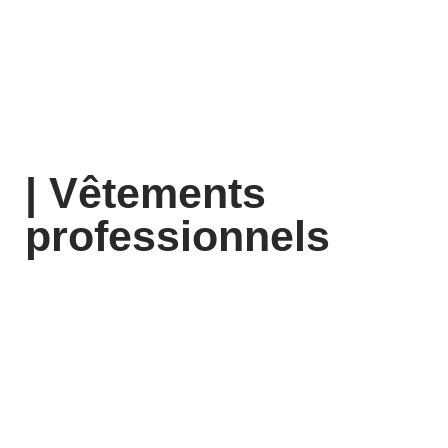
| Vêtements
professionnels