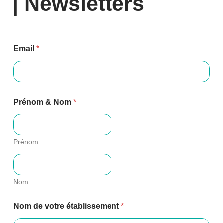
| Newsletters
Email
*
Prénom & Nom
*
Prénom
Nom
Nom de votre établissement
*