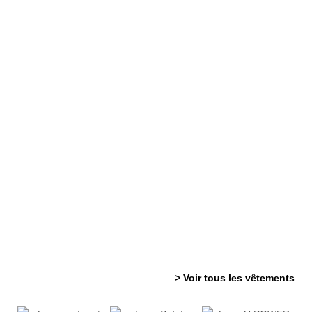
> Voir tous les vêtements