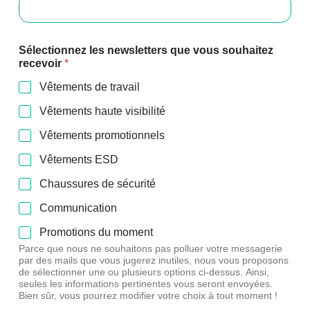
Sélectionnez les newsletters que vous souhaitez
recevoir
*
Vêtements de travail
Vêtements haute visibilité
Vêtements promotionnels
Vêtements ESD
Chaussures de sécurité
Communication
Promotions du moment
Parce que nous ne souhaitons pas polluer votre messagerie
par des mails que vous jugerez inutiles, nous vous proposons
de sélectionner une ou plusieurs options ci-dessus. Ainsi,
seules les informations pertinentes vous seront envoyées.
Bien sûr, vous pourrez modifier votre choix à tout moment !