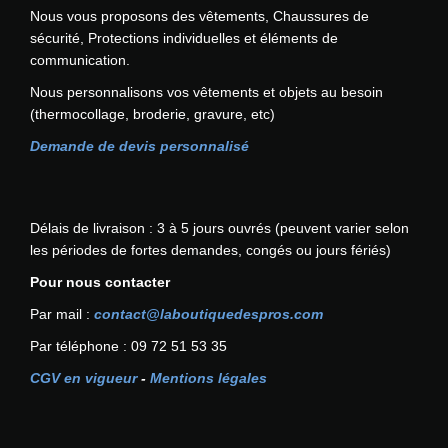
Nous vous proposons des vêtements, Chaussures de
sécurité, Protections individuelles et éléments de
communication.
Nous personnalisons vos vêtements et objets au besoin
(thermocollage, broderie, gravure, etc)
Demande de devis personnalisé
Délais de livraison : 3 à 5 jours ouvrés (peuvent varier selon
les périodes de fortes demandes, congés ou jours fériés)
Pour nous contacter
Par mail :
contact@laboutiquedespros.com
Par téléphone : 09 72 51 53 35
CGV en vigueur
-
Mentions légales