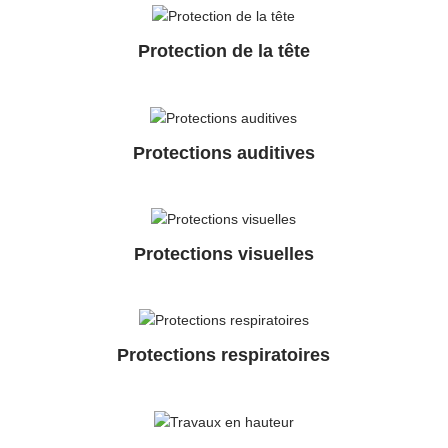
Protection de la tête
Protections auditives
Protections visuelles
Protections respiratoires