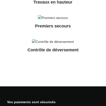
Travaux en hauteur
Premiers secours
Contrôle de déversement
Vos paiements sont sécurisés