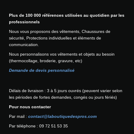
Plus de 100 000 références utilisées au quotidien par les
professionnels
Nous vous proposons des vêtements, Chaussures de
sécurité, Protections individuelles et éléments de
communication.
Nous personnalisons vos vêtements et objets au besoin
(thermocollage, broderie, gravure, etc)
Demande de devis personnalisé
Délais de livraison : 3 à 5 jours ouvrés (peuvent varier selon
les périodes de fortes demandes, congés ou jours fériés)
Pour nous contacter
Par mail :
contact@laboutiquedespros.com
Par téléphone : 09 72 51 53 35