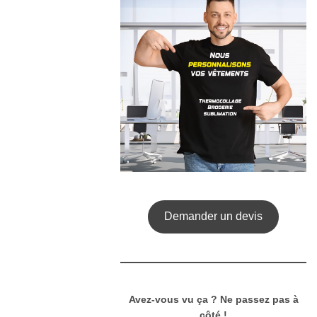
Demander un devis
Avez-vous vu ça ? Ne passez pas à
côté !