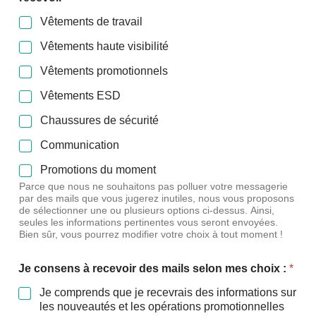
Vêtements de travail
Vêtements haute visibilité
Vêtements promotionnels
Vêtements ESD
Chaussures de sécurité
Communication
Promotions du moment
Parce que nous ne souhaitons pas polluer votre messagerie
par des mails que vous jugerez inutiles, nous vous proposons
de sélectionner une ou plusieurs options ci-dessus. Ainsi,
seules les informations pertinentes vous seront envoyées.
Bien sûr, vous pourrez modifier votre choix à tout moment !
Je consens à recevoir des mails selon mes choix :
*
Je comprends que je recevrais des informations sur
les nouveautés et les opérations promotionnelles