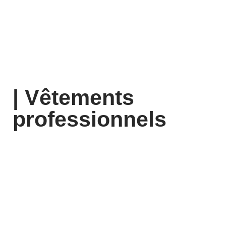
| Vêtements
professionnels