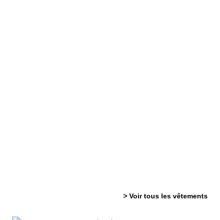
> Voir tous les vêtements