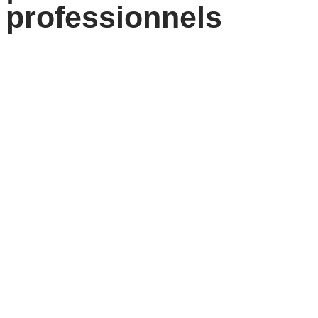
professionnels