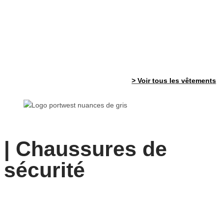
> Voir tous les vêtements
| Chaussures de
sécurité