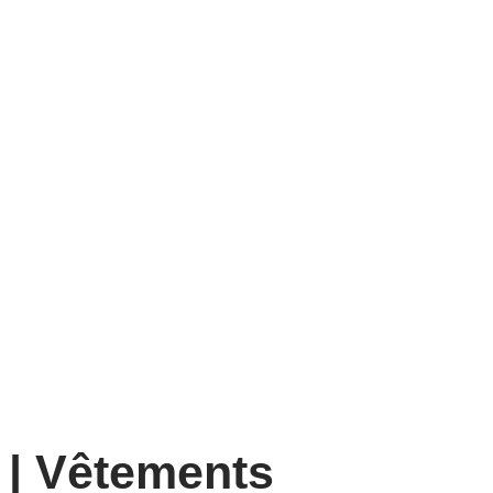
| Vêtements