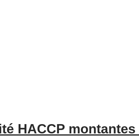
ité HACCP montantes