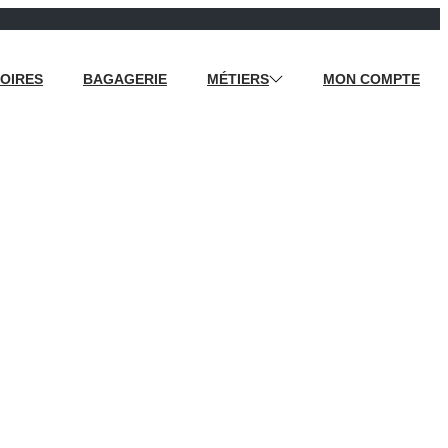
OIRES
BAGAGERIE
MÉTIERS
MON COMPTE