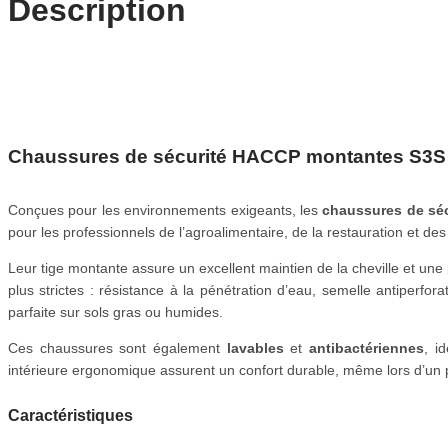
Description
Chaussures de sécurité HACCP montantes S
Conçues pour les environnements exigeants, les
chaussures de sé
pour les professionnels de l’agroalimentaire, de la restauration et des
Leur tige montante assure un excellent maintien de la cheville et une
plus strictes : résistance à la pénétration d’eau, semelle antiperf
parfaite sur sols gras ou humides.
Ces chaussures sont également
lavables
et
antibactériennes
, i
intérieure ergonomique assurent un confort durable, même lors d’un 
Caractéristiques