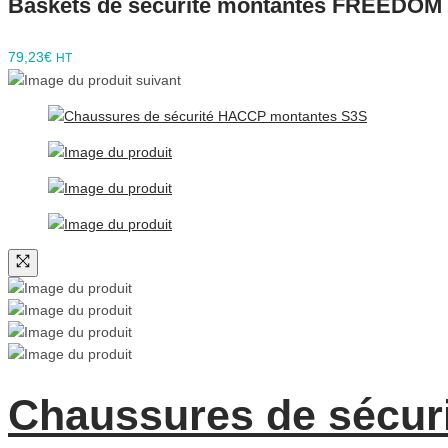
Baskets de sécurité montantes FREEDOM
79,23
€
HT
Chaussures de sécur