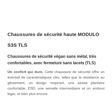
o
n
Chaussures de sécurité haute MODULO
S3S TLS
Chaussures de sécurité végan sans métal, très
confortables,
avec fermeture sans lacets (TLS)
Un confort qui dure.
Cette chaussure de sécurité offre un
éventail de caractéristiques clés, telles que la résistance au
glissement, un design respirant, une assise plantaire
confortable, ESD, une semelle intermédiaire et un embout
léger, et bien plus encore.