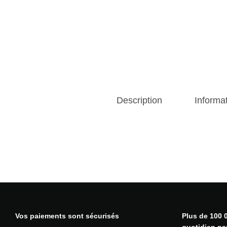
Description
Informa
Vos paiements sont sécurisés
Plus de 100 0