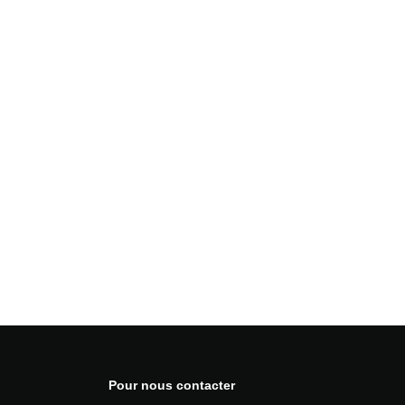
Pour nous contacter