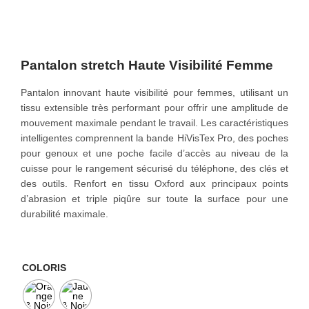
o
n
Pantalon stretch Haute Visibilité Femme
Pantalon innovant haute visibilité pour femmes, utilisant un
tissu extensible très performant pour offrir une amplitude de
mouvement maximale pendant le travail. Les caractéristiques
intelligentes comprennent la bande HiVisTex Pro, des poches
pour genoux et une poche facile d’accès au niveau de la
cuisse pour le rangement sécurisé du téléphone, des clés et
des outils. Renfort en tissu Oxford aux principaux points
d’abrasion et triple piqûre sur toute la surface pour une
durabilité maximale.
COLORIS