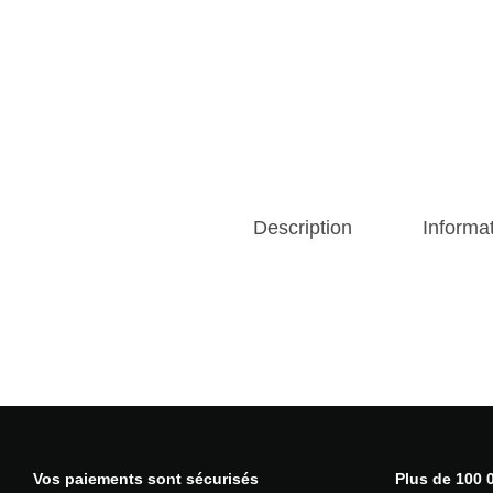
Description
Informa
Vos paiements sont sécurisés
Plus de 100 0