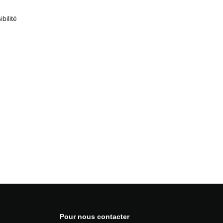
bilité
Pour nous contacter