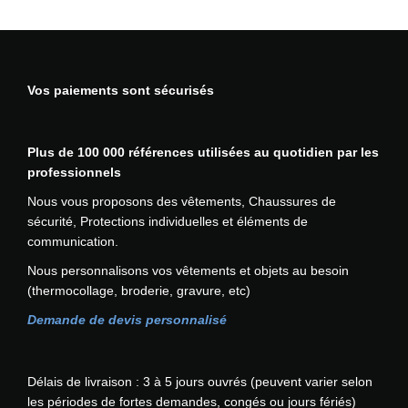
Vos paiements sont sécurisés
Plus de 100 000 références utilisées au quotidien par les
professionnels
Nous vous proposons des vêtements, Chaussures de
sécurité, Protections individuelles et éléments de
communication.
Nous personnalisons vos vêtements et objets au besoin
(thermocollage, broderie, gravure, etc)
Demande de devis personnalisé
Délais de livraison : 3 à 5 jours ouvrés (peuvent varier selon
les périodes de fortes demandes, congés ou jours fériés)