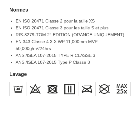
Normes
EN ISO 20471 Classe 2 pour la taille XS
EN ISO 20471 Classe 3 pour les taille S et plus
RIS-3279-TOM 2° EDITION (ORANGE UNIQUEMENT)
EN 343 Classe 4:3 X WP 11,000mm MVP
50,000g/m²/24hrs
ANSI/ISEA 107-2015 TYPE R CLASSE 3
ANSI/ISEA 107-2015 Type P Classe 3
Lavage