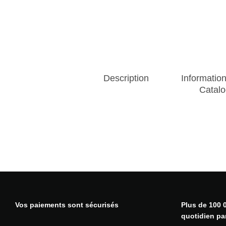
Description
Informatio
Catalo
Vos paiements sont sécurisés
Plus de 100 0
quotidien pa