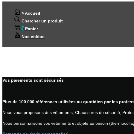
> Accueil
Chercher un produit
0
Panier
Nos vidéos
Vos paiements sont sécurisés
Plus de 100 000 références utilisées au quotidien par les profes
Nous vous proposons des vêtements, Chaussures de sécurité, Protect
Nous personnalisons vos vêtements et objets au besoin (thermocollag