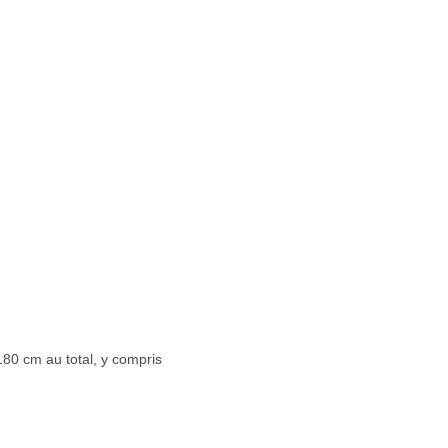
80 cm au total, y compris