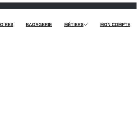
OIRES
BAGAGERIE
MÉTIERS
MON COMPTE