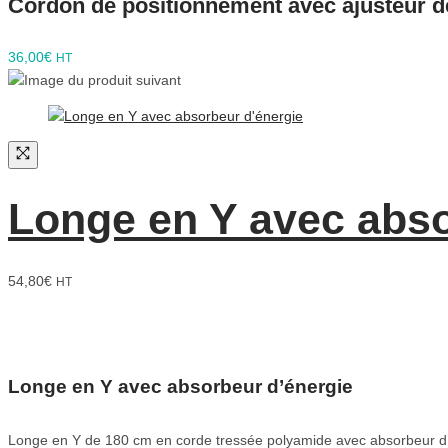
Cordon de positionnement avec ajusteur d
36,00
€
HT
Longe en Y avec abso
54,80
€
HT
Longe en Y avec absorbeur d’énergie
Longe en Y de 180 cm en corde tressée polyamide avec absorbeur d