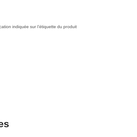
tion indiquée sur l’étiquette du produit
es