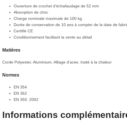
Ouverture de crochet d’échafaudage de 52 mm
Absorption de choc
Charge nominale maximale de 100 kg
Durée de conservation de 10 ans à compter de la date de fabrica
Certifié CE
Conditionnement facilitant la vente au détail
Matières
Corde Polyester, Aluminium, Alliage d’acier, traité à la chaleur
Normes
EN 354
EN 362
EN 355: 2002
Informations complémentair