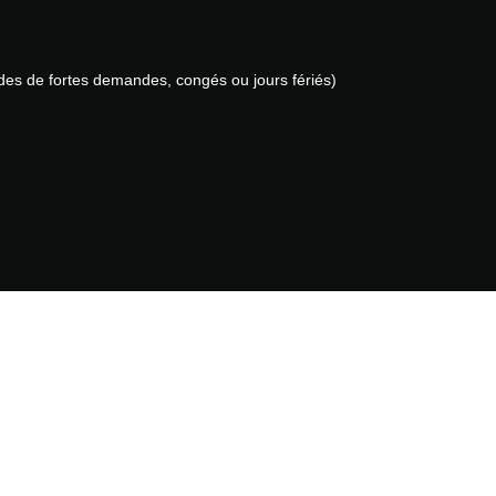
iodes de fortes demandes, congés ou jours fériés)