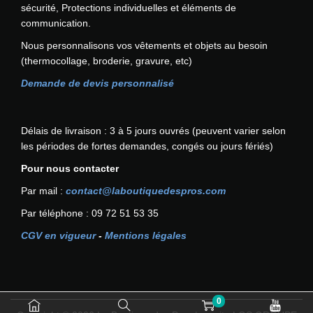
sécurité, Protections individuelles et éléments de
communication.
Nous personnalisons vos vêtements et objets au besoin
(thermocollage, broderie, gravure, etc)
Demande de devis personnalisé
Délais de livraison : 3 à 5 jours ouvrés (peuvent varier selon
les périodes de fortes demandes, congés ou jours fériés)
Pour nous contacter
Par mail :
contact@laboutiquedespros.com
Par téléphone : 09 72 51 53 35
CGV en vigueur
-
Mentions légales
0