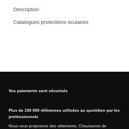
Description
Catalogues protections oculaires
Vos paiements sont sécurisés
Plus de 100 000 références utilisées au quotidien par les
professionnels
Nous vous proposons des vêtements, Chaussures de