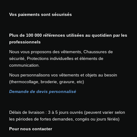
Vos paiements sont sécurisés
Plus de 100 000 références utilisées au quotidien par les
professionnels
Nous vous proposons des vêtements, Chaussures de
sécurité, Protections individuelles et éléments de
communication.
Nous personnalisons vos vêtements et objets au besoin
(thermocollage, broderie, gravure, etc)
Demande de devis personnalisé
Délais de livraison : 3 à 5 jours ouvrés (peuvent varier selon
les périodes de fortes demandes, congés ou jours fériés)
Pour nous contacter