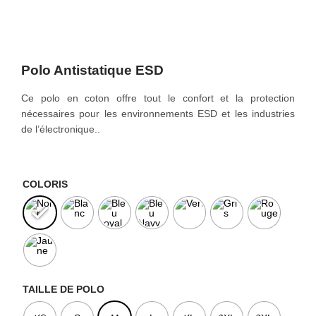
o
n
Polo Antistatique ESD
Ce polo en coton offre tout le confort et la protection
nécessaires pour les environnements ESD et les industries
de l’électronique..
COLORIS
TAILLE DE POLO